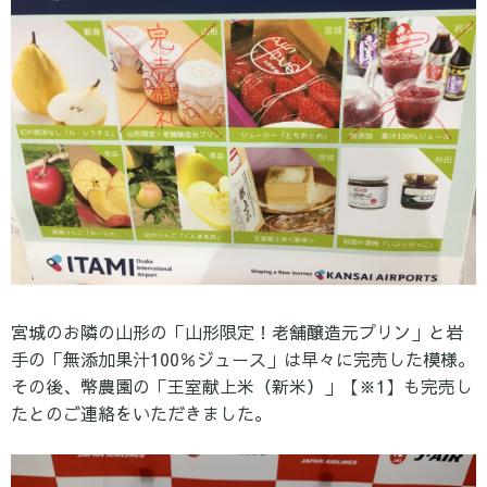
宮城のお隣の山形の「山形限定！老舗醸造元プリン」と岩
手の「無添加果汁100％ジュース」は早々に完売した模様。
その後、
幣農園の「王室献上米（新米）」【※1】も完売し
たとのご連絡をいただきました。