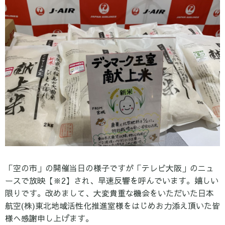
「空の市」の開催当日の様子ですが「テレビ大阪」のニュ
ースで放映【※2】され、早速反響を呼んでいます。嬉しい
限りです。改めまして、大変貴重な機会をいただいた
日本
航空(株)東北地域活性化推進室様をはじめお力添え頂いた
皆
様へ感謝申し上げます。