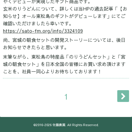
やくデビューが実現したギフト商品です。
玄米のりうどんについて、詳しくは当HPの過去記事「【お
知らせ】オール東松島のギフトがデビューします」にてご
確認いただけましたら幸いです。
https://sato-fm.org/info/3324109
尚、宮城の朝食セットの開発ストーリーについては、後日
お知らせできたらと思います。
末筆ながら、東松島の特産品「のりうどんセット」と「宮
城の朝食セット」を日本全国の皆様にお買い求め頂けます
ことを、社員一同心よりお待ちしております！
1
©2016-2026
佐藤農園
. All Rights Reserved.