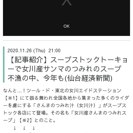
2020.11.26 (Thu) 21:00
【記事紹介】スープストックトーキョ
ーで女川産サンマのつみれのスープ
不漁の中、今年も(仙台経済新聞)
なんと...！ツール・ド・東北の女川エイドステーション
【※1】にて振る舞われ全国各地から集まった多くのライダ
ーを虜にする「さんまのつみれ汁（女川汁）」がスープス
トック各店にて登場。その名も「女川産さんまのつみれス
ープ」【※2】とのこと。
↓ ↓ ↓