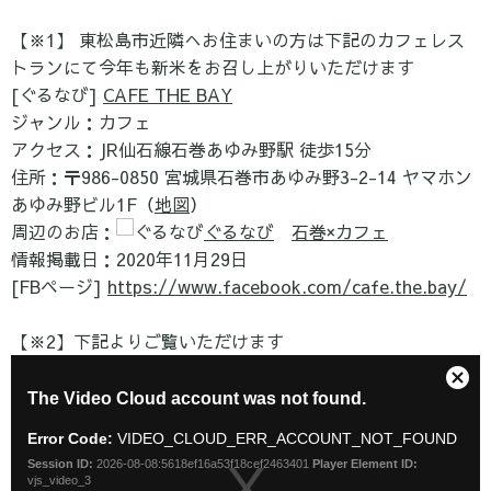
【※1】 東松島市近隣へお住まいの方は下記のカフェレス
トランにて今年も新米をお召し上がりいただけます
[ぐるなび]
CAFE THE BAY
ジャンル：カフェ
アクセス：JR仙石線石巻あゆみ野駅 徒歩15分
住所：〒986-0850 宮城県石巻市あゆみ野3-2-14 ヤマホン
あゆみ野ビル1F（
地図
）
周辺のお店：
ぐるなび
石巻×カフェ
情報掲載日：2020年11月29日
[FBページ]
https://www.facebook.com/cafe.the.bay/
【※2】下記よりご覧いただけます