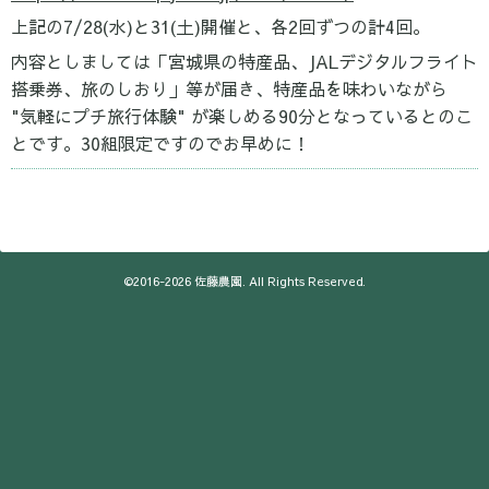
上記の7/28(水)と31(土)開催と、各2回ずつの計4回。
内容としましては「宮城県の特産品、JALデジタルフライト
搭乗券、旅のしおり」等が届き、特産品を味わいながら
"気軽にプチ旅行体験" が楽しめる90分となっているとのこ
とです。30組限定ですのでお早めに！
©2016-2026
佐藤農園
. All Rights Reserved.