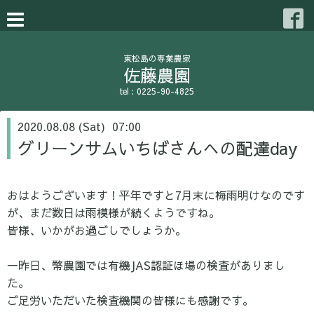
東松島の専業農家
佐藤農園
tel : 0225-90-4825
2020.08.08 (Sat) 07:00
グリーンサムいちばさんへの配達day
おはようございます！平年ですと7月末に梅雨明けなのです
が
、まだ数日は雨模様が続くようですね。
皆様、いかがお過ごしでしょうか。
一昨日、幣農園では有機JAS認証ほ場の検査がありまし
た。
ご足労いただいた検査機関の皆様にも感謝です。