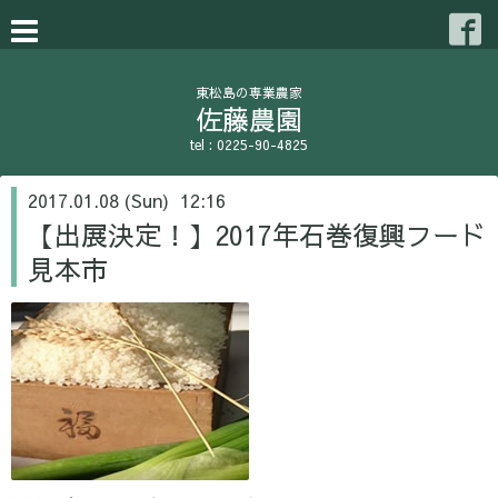
東松島の専業農家
佐藤農園
tel : 0225-90-4825
2017.01.08 (Sun) 12:16
【出展決定！】2017年石巻復興フード
見本市